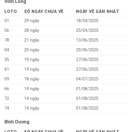
Vĩnh Long
LOTO
SỐ NGÀY CHƯA VỀ
NGÀY VỀ GẦN NHẤT
01
29 ngày
18/04/2025
56
28 ngày
25/04/2025
78
21 ngày
13/06/2025
04
20 ngày
20/06/2025
35
19 ngày
27/06/2025
61
19 ngày
27/06/2025
09
18 ngày
04/07/2025
66
14 ngày
01/08/2025
72
14 ngày
01/08/2025
74
14 ngày
01/08/2025
Bình Dương