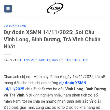
Bỏ
qua
nội
dung
DỰ ĐOÁN XSMN
Dự đoán XSMN 14/11/2025: Soi Cầu
Vĩnh Long, Bình Dương, Trà Vinh Chuẩn
Nhất
ĐĂNG VÀO
THÁNG MƯỜI MỘT 13, 2025
BỞI
ĐÀO DUY KHANG
Chào anh chị em! Hôm nay là thứ 6 ngày 14/11/2025, tôi sẽ
mang đến cho anh chị em những
dự đoán XSMN
14/11/2025
chi tiết nhất cho ba đài:
Vĩnh Long, Bình Dương
và Trà Vinh
. Với kinh nghiệm nhiều năm phân tích xổ số
miền Nam, tôi sẽ chia sẻ những nhận định sâu sắc về giải
Đặc biệt, giải Tám, cùng các bộ lô tô 2 số có khả năng nổ