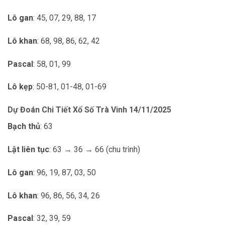
Lô gan
: 45, 07, 29, 88, 17
Lô khan
: 68, 98, 86, 62, 42
Pascal
: 58, 01, 99
Lô kẹp
: 50-81, 01-48, 01-69
Dự Đoán Chi Tiết Xổ Số Trà Vinh 14/11/2025
Bạch thủ
: 63
Lật liên tục
: 63 → 36 → 66 (chu trình)
Lô gan
: 96, 19, 87, 03, 50
Lô khan
: 96, 86, 56, 34, 26
Pascal
: 32, 39, 59