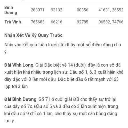
Bình
283071
93132
00356
41631, 26552
Dương
Trà Vinh
765683
66216
92785
06582, 74766
Nhận Xét Về Kỳ Quay Trước
Nhìn vào kết quả tuần trước, tôi thấy một số điểm đáng chú
ý:
Đài Vĩnh Long
: Giải Đặc biệt về 14 (đuôi), đây là con số đã
xuất hiện khá nhiều trong lịch sử. Đầu số 1, 6, 3 xuất hiện khá
dày đặc với 3 lần mỗi đầu. Đặc biệt đầu 6 rất mạnh với 63
lặp tới 3 lần.
Đài Bình Dương
: Số 71 ở cuối giải ĐB cho thấy sự trở lại
của dãy số 7x. Đầu số 5 và 3 đều có 3 lần xuất hiện, trong
khi đầu số 9 chỉ có 1 lần, cho thấy sự mất cân bằng đáng
lưu ý.