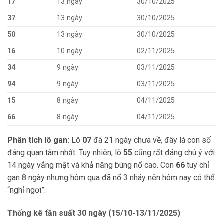
17
13 ngày
30/10/2025
37
13 ngày
30/10/2025
50
13 ngày
30/10/2025
16
10 ngày
02/11/2025
34
9 ngày
03/11/2025
94
9 ngày
03/11/2025
15
8 ngày
04/11/2025
66
8 ngày
04/11/2025
Phân tích lô gan:
Lô
07
đã 21 ngày chưa về, đây là con số
đáng quan tâm nhất. Tuy nhiên, lô
55
cũng rất đáng chú ý với
14 ngày vắng mặt và khả năng bùng nổ cao. Con
66
tuy chỉ
gan 8 ngày nhưng hôm qua đã nổ 3 nháy nên hôm nay có thể
“nghỉ ngơi”.
Thống kê tần suất 30 ngày (15/10-13/11/2025)