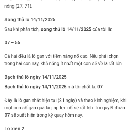
nóng (27, 71).
Song thủ lô 14/11/2025
Sau khi phân tích,
song thủ lô 14/11/2025
của tôi là:
07 – 55
Cả hai đều là lô gan với tiềm năng nổ cao. Nếu phải chọn
trong hai con này, khả năng ít nhất một con sẽ về là rất lớn.
Bạch thủ lô ngày 14/11/2025
Bạch thủ lô ngày 14/11/2025
mà tôi chốt là:
07
Đây là lô gan nhất hiện tại (21 ngày) và theo kinh nghiệm, khi
một con số gan quá lâu, áp lực nổ sẽ rất lớn. Tôi quyết đoán
07
sẽ xuất hiện trong kỳ quay hôm nay.
Lô xiên 2