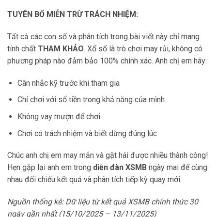
TUYÊN BỐ MIỄN TRỪ TRÁCH NHIỆM:
Tất cả các con số và phân tích trong bài viết này chỉ mang
tính chất
THAM KHẢO
. Xổ số là trò chơi may rủi, không có
phương pháp nào đảm bảo 100% chính xác. Anh chị em hãy:
Cân nhắc kỹ trước khi tham gia
Chỉ chơi với số tiền trong khả năng của mình
Không vay mượn để chơi
Chơi có trách nhiệm và biết dừng đúng lúc
Chúc anh chị em may mắn và gặt hái được nhiều thành công!
Hẹn gặp lại anh em trong
diễn đàn XSMB
ngày mai để cùng
nhau đối chiếu kết quả và phân tích tiếp kỳ quay mới.
Nguồn thống kê: Dữ liệu từ kết quả XSMB chính thức 30
ngày gần nhất (15/10/2025 – 13/11/2025)