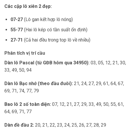
Các cặp lô xiên 2 đẹp:
07-27
(Lô gan kết hợp lô nóng)
55-77
(Hai lô kép có tần suất ổn định)
27-71
(Cả hai đều trong top lô về nhiều)
Phân tích vị trí cầu
Dàn lô Pascal (từ GĐB hôm qua 34950):
03, 05, 12, 21, 30,
33, 49, 50, 94
Dàn lô Bạc nhớ (theo đầu đuôi):
21, 24, 27, 29, 61, 64, 67,
69, 71, 74, 77, 79
Bao lô 2 số toàn diện:
07, 12, 21, 27, 29, 33, 49, 50, 55, 61,
64, 69, 71, 77
Dàn đề đầu 2:
20, 21, 22, 23, 24, 25, 26, 27, 28, 29