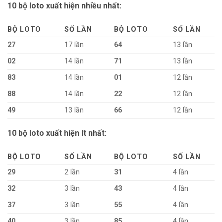
10 bộ loto xuất hiện nhiều nhất:
BỘ LOTO
SỐ LẦN
BỘ LOTO
SỐ LẦN
27
17 lần
64
13 lần
02
14 lần
71
13 lần
83
14 lần
01
12 lần
88
14 lần
22
12 lần
49
13 lần
66
12 lần
10 bộ loto xuất hiện ít nhất:
BỘ LOTO
SỐ LẦN
BỘ LOTO
SỐ LẦN
29
2 lần
31
4 lần
32
3 lần
43
4 lần
37
3 lần
55
4 lần
40
3 lần
85
4 lần