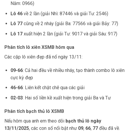
Năm: 0966)
Lô 46
về 2 lần (giải Nhì: 87446 và giải Tư: 2546)
Lô 77
cũng về 2 nháy (giải Ba: 77566 và giải Bảy: 77)
Lô 17
xuất hiện 2 lần (giải Tư: 9017 và giải Sáu: 917)
Phân tích lô xiên XSMB hôm qua
Các cặp lô xiên đẹp đã nổ ngày 13/11:
09-66
: Cả hai đều về nhiều nháy, tạo thành combo lô xiên
cực kỳ đẹp
46-66
: Liên kết chặt chẽ qua các giải
02-03
: Hai số liền kề xuất hiện trong giải Ba và Tư
Phân tích bạch thủ lô XSMB
Nếu hôm qua anh em theo dõi
bạch thủ lô ngày
13/11/2025
, các con số nổi bật như
09
,
66
,
77
đều đã về.