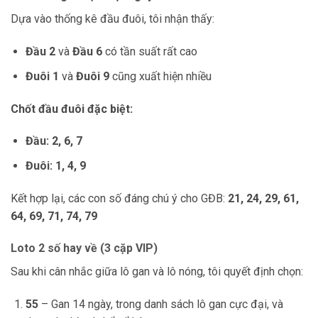
Dựa vào thống kê đầu đuôi, tôi nhận thấy:
Đầu 2
và
Đầu 6
có tần suất rất cao
Đuôi 1
và
Đuôi 9
cũng xuất hiện nhiều
Chốt đầu đuôi đặc biệt:
Đầu: 2, 6, 7
Đuôi: 1, 4, 9
Kết hợp lại, các con số đáng chú ý cho GĐB:
21, 24, 29, 61,
64, 69, 71, 74, 79
Loto 2 số hay về (3 cặp VIP)
Sau khi cân nhắc giữa lô gan và lô nóng, tôi quyết định chọn:
55
– Gan 14 ngày, trong danh sách lô gan cực đại, và