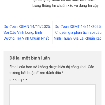
lượng thông tin chuẩn xác và đáng tin cậy
Dự đoán XSMN 14/11/2025:
Dự đoán XSMT 14/11/2025:
Soi Cầu Vĩnh Long, Bình
Chuyên gia phân tích soi cầu
Dương, Trà Vinh Chuẩn Nhất
Ninh Thuận, Gia Lai chuẩn xác
Để lại một bình luận
Email của bạn sẽ không được hiển thị công khai.
Các
trường bắt buộc được đánh dấu
*
Bình luận
*