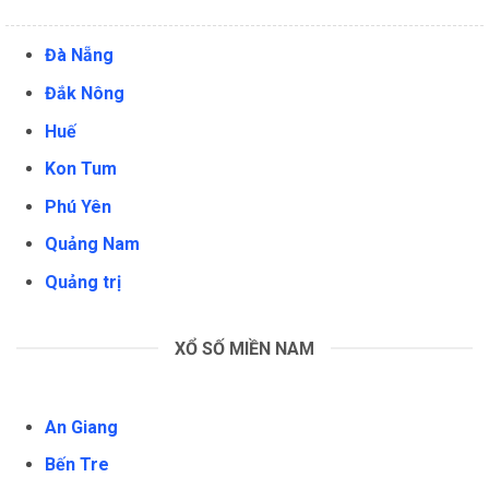
Đà Nẵng
Đắk Nông
Huế
Kon Tum
Phú Yên
Quảng Nam
Quảng trị
XỔ SỐ MIỀN NAM
An Giang
Bến Tre