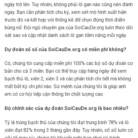
ngày trở lên. Tuy nhiên, không phải lô gan nào cũng nên đánh
ngay. Bạn cần phân tích chu kỳ, xem xét mô hình xuất hiện
trước đó và kết hợp với thống kê để chọn đúng thời điểm
bùng nổ. Đội ngũ chuyên gia của SoiCauDe.org luôn theo dõi
sát sao và cập nhật danh sách lô gan tiềm năng mỗi ngày.
Dự đoán xổ số của SoiCauDe.org có miễn phí không?
Có, chúng tôi cung cấp miễn phí 100% các bộ số dự đoán cơ
bản cho cả 3 miền. Bạn có thể truy cập hàng ngày để xem
bạch thủ lô, xiên 2, xiên 3 và các phân tích chi tiết mà không
mất bất kỳ chi phí nào. Sứ mệnh của chúng tôi là giúp anh
em có cơ hội tiếp cận thông tin chất lượng cao.
Độ chính xác của dự đoán SoiCauDe.org là bao nhiêu?
Tỷ lệ trúng bạch thủ của chúng tôi đạt trung bình 78% và lô
xiên đạt 82% trong 3 tháng gần đây. Tuy nhiên, xổ số luôn có
yếu tố may rủi, chúng tôi khuyến nghị bạn chơi có trách