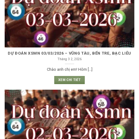
DỰ ĐOÁN XSMN 03/03/2026 – VŨNG TÀU, BẾN TRE, BẠC LIÊU
Tháng 3 2, 2026
Chào anh chị em! Hôm [...]
XEM CHI TIẾT