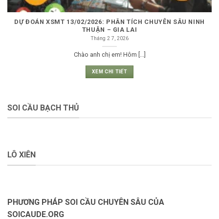
DỰ ĐOÁN XSMT 13/02/2026: PHÂN TÍCH CHUYÊN SÂU NINH
THUẬN – GIA LAI
Tháng 2 7, 2026
Chào anh chị em! Hôm [...]
XEM CHI TIẾT
SOI CẦU BẠCH THỦ
LÔ XIÊN
PHƯƠNG PHÁP SOI CẦU CHUYÊN SÂU CỦA
SOICAUDE.ORG