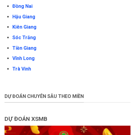
Đồng Nai
Hậu Giang
Kiên Giang
Sóc Trăng
Tiền Giang
Vĩnh Long
Trà Vinh
DỰ ĐOÁN CHUYÊN SÂU THEO MIỀN
DỰ ĐOÁN XSMB