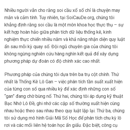
Nhiều người vẫn cho rằng soi cầu xổ số chỉ là chuyện may
mắn và cảm tính. Tuy nhiên, tại SoiCauDe.org, chúng tôi
khẳng định rằng soi cầu là một môn khoa học thực thụ – sự
kết hợp hoàn hảo giữa phân tích dữ liệu thống kê, kinh
nghiệm thực chiến nhiều năm và khả năng nhận diện quy luật
ẩn sau mỗi kỳ quay số. Đội ngũ chuyên gia của chúng tôi
không ngừng nghiên cứu hàng nghìn kết quả để xây dựng
phương pháp dự đoán có độ chính xác cao nhất.
Phương pháp của chúng tôi dựa trên ba trụ cột chính. Thứ
nhất là Thống Kê Lô Gan – việc phân tích tần suất xuất hiện
của từng con số qua nhiều kỳ để xác định những con số
“gan” đang chờ bùng nổ. Thứ hai, chúng tôi áp dụng kỹ thuật
Bạc Nhớ Lô Đề, ghi nhớ các cặp số thường xuất hiện cùng
nhau hoặc theo sau nhau theo quy luật lặp lại. Thứ ba, chúng
tôi sử dụng mô hình Giải Mã Số Học để phân tích chu kỳ lô
rơi và các mối liên hệ toán học ẩn giấu. Đặc biệt, công cụ