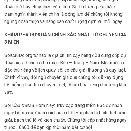
đoán mò hay chạy theo cảm tính. Sự tin tưởng của hàng
trăm nghìn thành viên chính là động lực để chúng tôi không
ngừng hoàn thiện và nâng cao chất lượng dịch vụ mỗi ngày.
KHÁM PHÁ DỰ ĐOÁN CHÍNH XÁC NHẤT TỪ CHUYÊN GIA
3 MIỀN
SoiCauDe.org tự hào là địa chỉ tin cậy hàng đầu cung cấp dự
đoán xổ số cho cả ba miền Bắc – Trung – Nam. Mỗi miền có
đặc thù riêng về lịch quay số, cơ cấu giải thưởng và quy luật.
Chính vì vậy, đội ngũ chuyên gia của chúng tôi đã xây dựng
hệ thống phân tích chuyên biệt, tối ưu hóa riêng cho từng khu
vực.
Soi Cầu XSMB Hôm Nay: Truy cập trang miền Bắc để nhận
ngay bộ số dự đoán chính xác nhất với phân tích chi tiết từng
giải, bạch thủ lô và xiên chuẩn. Chúng tôi cập nhật hàng ngày
trước 18h00 để bạn kịp thời nắm bắt cơ hội.