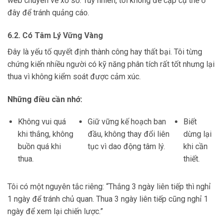
web chuyên về xổ số. Tuy nhiên, tôi không đề cập cụ thể ở
đây để tránh quảng cáo.
6.2. Có Tâm Lý Vững Vàng
Đây là yếu tố quyết định thành công hay thất bại. Tôi từng
chứng kiến nhiều người có kỹ năng phân tích rất tốt nhưng lại
thua vì không kiểm soát được cảm xúc.
Những điều cần nhớ:
Không vui quá
Giữ vững kế hoạch ban
Biết
khi thắng, không
đầu, không thay đổi liên
dừng lại
buồn quá khi
tục vì dao động tâm lý.
khi cần
thua.
thiết.
Tôi có một nguyên tắc riêng: “Thắng 3 ngày liên tiếp thì nghỉ
1 ngày để tránh chủ quan. Thua 3 ngày liên tiếp cũng nghỉ 1
ngày để xem lại chiến lược.”