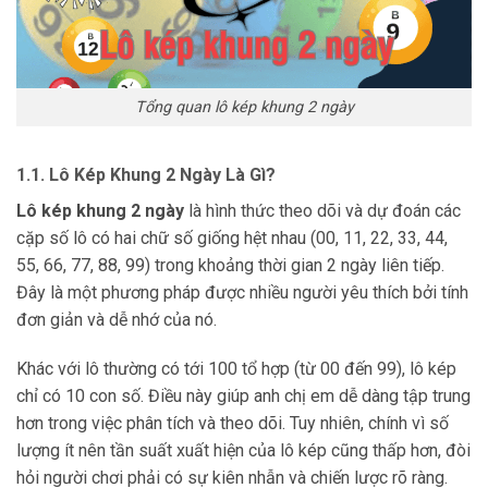
Tổng quan lô kép khung 2 ngày
1.1. Lô Kép Khung 2 Ngày Là Gì?
Lô kép khung 2 ngày
là hình thức theo dõi và dự đoán các
cặp số lô có hai chữ số giống hệt nhau (00, 11, 22, 33, 44,
55, 66, 77, 88, 99) trong khoảng thời gian 2 ngày liên tiếp.
Đây là một phương pháp được nhiều người yêu thích bởi tính
đơn giản và dễ nhớ của nó.
Khác với lô thường có tới 100 tổ hợp (từ 00 đến 99), lô kép
chỉ có 10 con số. Điều này giúp anh chị em dễ dàng tập trung
hơn trong việc phân tích và theo dõi. Tuy nhiên, chính vì số
lượng ít nên tần suất xuất hiện của lô kép cũng thấp hơn, đòi
hỏi người chơi phải có sự kiên nhẫn và chiến lược rõ ràng.