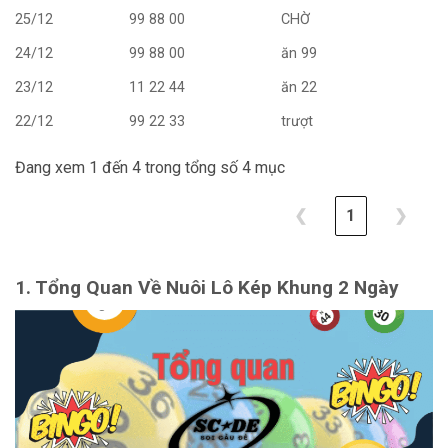
25/12
99 88 00
CHỜ
24/12
99 88 00
ăn 99
23/12
11 22 44
ăn 22
22/12
99 22 33
trượt
Đang xem 1 đến 4 trong tổng số 4 mục
❮
1
❯
1. Tổng Quan Về Nuôi Lô Kép Khung 2 Ngày