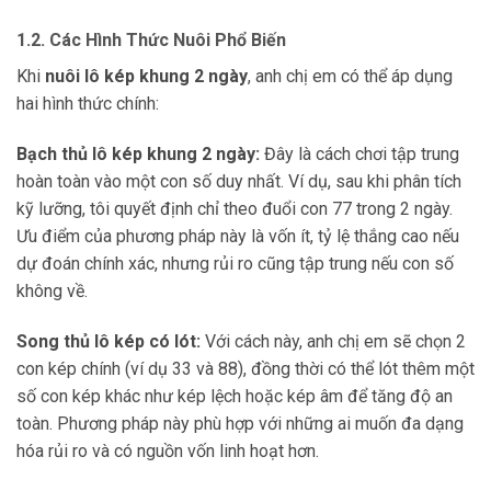
1.2. Các Hình Thức Nuôi Phổ Biến
Khi
nuôi lô kép khung 2 ngày
, anh chị em có thể áp dụng
hai hình thức chính:
Bạch thủ lô kép khung 2 ngày:
Đây là cách chơi tập trung
hoàn toàn vào một con số duy nhất. Ví dụ, sau khi phân tích
kỹ lưỡng, tôi quyết định chỉ theo đuổi con 77 trong 2 ngày.
Ưu điểm của phương pháp này là vốn ít, tỷ lệ thắng cao nếu
dự đoán chính xác, nhưng rủi ro cũng tập trung nếu con số
không về.
Song thủ lô kép có lót:
Với cách này, anh chị em sẽ chọn 2
con kép chính (ví dụ 33 và 88), đồng thời có thể lót thêm một
số con kép khác như kép lệch hoặc kép âm để tăng độ an
toàn. Phương pháp này phù hợp với những ai muốn đa dạng
hóa rủi ro và có nguồn vốn linh hoạt hơn.