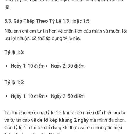
lãi.
5.3. Gấp Thếp Theo Tỷ Lệ 1:3 Hoặc 1:5
Nếu anh chị em tự tin hơn về phân tích của mình và muốn tối
ưu lợi nhuận, có thể áp dụng tỷ lệ này.
Tỷ lệ 1:3:
Ngày 1: 10 điểm
Ngày 2: 30 điểm
Tỷ lệ 1:5:
Ngày 1: 10 điểm
Ngày 2: 50 điểm
Tôi thường áp dụng tỷ lệ 1:3 khi tôi có nhiều dấu hiệu hội tụ
và tự tin cao về
de lô kép khung 2 ngày
mà mình đã chọn.
Còn tỷ lệ 1:5 thì tôi chỉ dùng khi thực sự có những tín hiệu