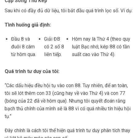
Cặp Song Thủ Kép
Sau khi có đầy đủ dữ liệu, tôi bắt đầu quá trình lọc số. Ví dụ:
Tình huống giả định:
Đầu 8 và
Giải ĐB
Hôm nay là Thứ 4 (theo quy
đuôi 8 câm
có 2 số 8
luật Bạc nhớ, kép 88 có tần
từ hôm qua.
liên tiếp.
suất cao vào Thứ 4).
Quá trình tư duy của tôi:
“Các dấu hiệu đều hội tụ vào con 88. Tuy nhiên, để an toàn,
tôi sẽ lót thêm con 33 (cũng hay về vào Thứ 4) và con 77
(bóng của 22 đã về hôm qua). Nhưng tôi quyết đoán rằng
bạch thủ chính của mình sẽ là 88 vì có quá nhiều tín hiệu hội
tụ.”
Đây chính là cách tôi thể hiện quá trình tư duy phân tích thay