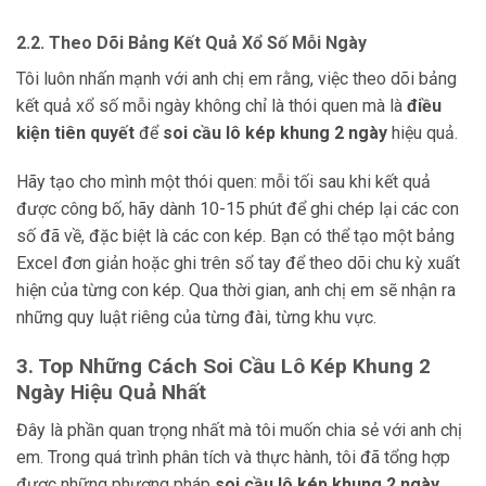
2.2. Theo Dõi Bảng Kết Quả Xổ Số Mỗi Ngày
Tôi luôn nhấn mạnh với anh chị em rằng, việc theo dõi bảng
kết quả xổ số mỗi ngày không chỉ là thói quen mà là
điều
kiện tiên quyết
để
soi cầu lô kép khung 2 ngày
hiệu quả.
Hãy tạo cho mình một thói quen: mỗi tối sau khi kết quả
được công bố, hãy dành 10-15 phút để ghi chép lại các con
số đã về, đặc biệt là các con kép. Bạn có thể tạo một bảng
Excel đơn giản hoặc ghi trên sổ tay để theo dõi chu kỳ xuất
hiện của từng con kép. Qua thời gian, anh chị em sẽ nhận ra
những quy luật riêng của từng đài, từng khu vực.
3. Top Những Cách Soi Cầu Lô Kép Khung 2
Ngày Hiệu Quả Nhất
Đây là phần quan trọng nhất mà tôi muốn chia sẻ với anh chị
em. Trong quá trình phân tích và thực hành, tôi đã tổng hợp
được những phương pháp
soi cầu lô kép khung 2 ngày