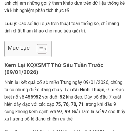
anh chị em những gợi ý tham khảo dựa trên dữ liệu thống kê
và kinh nghiệm phân tích thực tế.
Lưu ý:
Các số liệu dựa trên thuật toán thống kê, chỉ mang
tính chất tham khảo cho mục tiêu giải trí.
Mục Lục
Xem Lại KQXSMT Thứ Sáu Tuần Trước
(09/01/2026)
Nhìn lại kết quả xổ số miền Trung ngày 09/01/2026, chúng
ta có những điểm đáng chú ý. Tại
đài Ninh Thuận
, Giải Đặc
biệt nổ về
456952
với đuôi
52
khá đẹp. Dãy số đầu 7 xuất
hiện dày đặc với các cặp
75, 76, 78, 71
, trong khi đầu 9
cũng không kém cạnh với
97, 99
. Giải Tám là số
97
cho thấy
xu hướng số lẻ đang chiếm ưu thế.