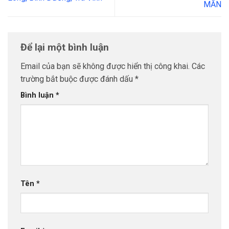
MẮN
Để lại một bình luận
Email của bạn sẽ không được hiển thị công khai.
Các
trường bắt buộc được đánh dấu
*
Bình luận
*
Tên
*