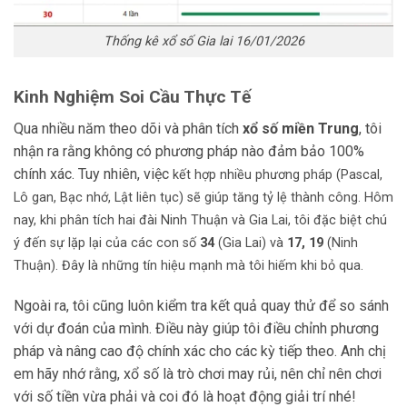
Thống kê xổ số Gia lai 16/01/2026
Kinh Nghiệm Soi Cầu Thực Tế
Qua nhiều năm theo dõi và phân tích
xổ số miền Trung
, tôi
nhận ra rằng không có phương pháp nào đảm bảo 100%
chính xác. Tuy nhiên, việc
kết hợp nhiều phương pháp (Pascal,
Lô gan, Bạc nhớ, Lật liên tục) sẽ giúp tăng tỷ lệ thành công. Hôm
nay, khi phân tích hai đài Ninh Thuận và Gia Lai, tôi đặc biệt chú
ý đến sự lặp lại của các con số
34
(Gia Lai) và
17, 19
(Ninh
Thuận). Đây là những tín hiệu mạnh mà tôi hiếm khi bỏ qua.
Ngoài ra, tôi cũng luôn kiểm tra kết quả quay thử để so sánh
với dự đoán của mình. Điều này giúp tôi điều chỉnh phương
pháp và nâng cao độ chính xác cho các kỳ tiếp theo. Anh chị
em hãy nhớ rằng, xổ số là trò chơi may rủi, nên chỉ nên chơi
với số tiền vừa phải và coi đó là hoạt động giải trí nhé!