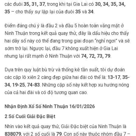
các đuôi
35, 31, 37
, trong khi tại Gia Lai có
30, 34, 35, 34,
35
– cho thấy sự lặp lại của đuôi
35
và
34
.
Điểm đáng chú ý là đầu 2 và đầu 5 hoàn toàn vắng mặt ở
Ninh Thuận trong kết quả quay thử, đây là dấu hiệu cho thấy
hai dãy số này có thể đang trong giai đoạn “nghỉ ngơi” và sẽ
sớm trở lại. Ngược lại, đầu 7 không xuất hiện ở Gia Lai
nhưng lại rất mạnh ở Ninh Thuận với
74, 72, 73, 79
.
Dựa trên quy luật bù trừ và thống kê tần suất, tôi dự đoán
các cặp lô xiên 2 càng đẹp giữa hai đài có thể là:
13-17
,
35-
34
,
19-25
,
74-83
. Những cặp số này kết hợp xu hướng nóng
của cả hai đài và có độ tương quan cao.
Nhận Định Xổ Số Ninh Thuận 16/01/2026
2 Số Cuối Giải Đặc Biệt
Nhìn vào kết quả quay thử, Giải Đặc biệt của Ninh Thuận là
838079
, với 2 số cuối là
79
. Con số này thuộc nhóm đầu 7 –