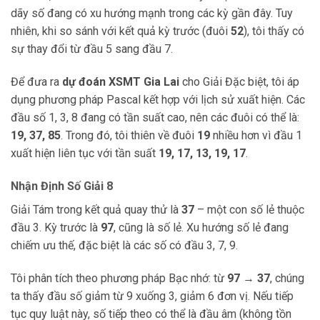
dãy số đang có xu hướng mạnh trong các kỳ gần đây. Tuy
nhiên, khi so sánh với kết quả kỳ trước (đuôi
52
), tôi thấy có
sự thay đổi từ đầu 5 sang đầu 7.
Để đưa ra
dự đoán XSMT Gia Lai
cho Giải Đặc biệt, tôi áp
dụng phương pháp Pascal kết hợp với lịch sử xuất hiện. Các
đầu số 1, 3, 8 đang có tần suất cao, nên các đuôi có thể là:
19, 37, 85
. Trong đó, tôi thiên về đuôi
19
nhiều hơn vì đầu 1
xuất hiện liên tục với tần suất
19, 17, 13, 19, 17
.
Nhận Định Số Giải 8
Giải Tám trong kết quả quay thử là
37
– một con số lẻ thuộc
đầu 3. Kỳ trước là
97
, cũng là số lẻ. Xu hướng số lẻ đang
chiếm ưu thế, đặc biệt là các số có đầu 3, 7, 9.
Tôi phân tích theo phương pháp Bạc nhớ: từ
97
→
37
, chúng
ta thấy đầu số giảm từ 9 xuống 3, giảm 6 đơn vị. Nếu tiếp
tục quy luật này, số tiếp theo có thể là đầu âm (không tồn