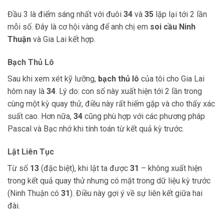
Đầu 3 là điểm sáng nhất với đuôi
34
và
35
lặp lại tới 2 lần
mỗi số. Đây là cơ hội vàng để anh chị em
soi cầu Ninh
Thuận
và Gia Lai kết hợp.
Bạch Thủ Lô
Sau khi xem xét kỹ lưỡng,
bạch thủ lô
của tôi cho Gia Lai
hôm nay là
34
. Lý do: con số này xuất hiện tới 2 lần trong
cùng một kỳ quay thử, điều này rất hiếm gặp và cho thấy xác
suất cao. Hơn nữa,
34
cũng phù hợp với các phương pháp
Pascal và Bạc nhớ khi tính toán từ kết quả kỳ trước.
Lật Liên Tục
Từ số
13
(đặc biệt), khi lật ta được
31
– không xuất hiện
trong kết quả quay thử nhưng có mặt trong dữ liệu kỳ trước
(Ninh Thuận có
31
). Điều này gợi ý về sự liên kết giữa hai
đài.