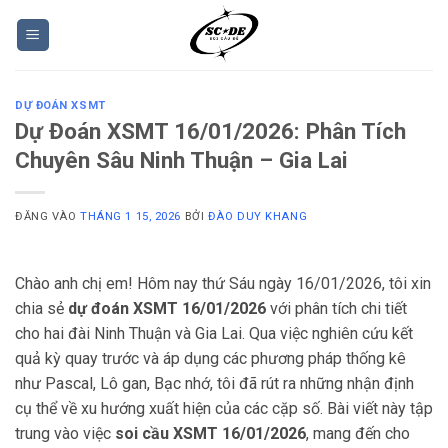
Bỏ
qua
nội
dung
DỰ ĐOÁN XSMT
Dự Đoán XSMT 16/01/2026: Phân Tích
Chuyên Sâu Ninh Thuận – Gia Lai
ĐĂNG VÀO
THÁNG 1 15, 2026
BỞI
ĐÀO DUY KHANG
Chào anh chị em! Hôm nay thứ Sáu ngày 16/01/2026, tôi xin
chia sẻ
dự đoán XSMT 16/01/2026
với phân tích chi tiết
cho hai đài Ninh Thuận và Gia Lai. Qua việc nghiên cứu kết
quả kỳ quay trước và áp dụng các phương pháp thống kê
như Pascal, Lô gan, Bạc nhớ, tôi đã rút ra những nhận định
cụ thể về xu hướng xuất hiện của các cặp số. Bài viết này tập
trung vào việc
soi cầu XSMT 16/01/2026
, mang đến cho