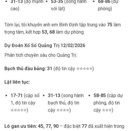
31-13
(độ mạnh
53-35
(song hành
68-86
(dự
cao)
với lật)
phòng)
Tóm lại, tôi khuyên anh em Bình Định tập trung vào
75
làm
trọng tâm, kết hợp
53, 68
làm dự phòng.
Dự Đoán Xổ Số Quảng Trị 12/02/2026
Phân tích chuyên sâu cho Quảng Trị:
Bạch thủ đầu bảng:
31
(độ tin cậy ⭐⭐⭐⭐⭐)
Lật liên tục:
17-71
(cặp số
31-13
(song hành
58-85
(cặp dự
1, độ tin cậy
bạch thủ, độ tin
phòng, độ tin
⭐⭐⭐⭐⭐)
cậy ⭐⭐⭐⭐)
cậy ⭐⭐⭐)
Lô gan ưu tiên:
45, 77, 90
– đặc biệt
77
đã xuất hiện trong