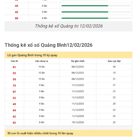
Thống kê xổ Quảng trị 12/02/2026
Thống kê xổ số Quảng Bình12/02/2026