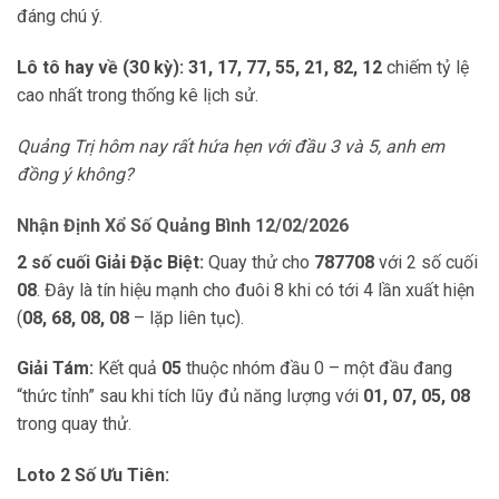
đáng chú ý.
Lô tô hay về (30 kỳ):
31, 17, 77, 55, 21, 82, 12
chiếm tỷ lệ
cao nhất trong thống kê lịch sử.
Quảng Trị hôm nay rất hứa hẹn với đầu 3 và 5, anh em
đồng ý không?
Nhận Định Xổ Số Quảng Bình 12/02/2026
2 số cuối Giải Đặc Biệt:
Quay thử cho
787708
với 2 số cuối
08
. Đây là tín hiệu mạnh cho đuôi 8 khi có tới 4 lần xuất hiện
(
08, 68, 08, 08
– lặp liên tục).
Giải Tám:
Kết quả
05
thuộc nhóm đầu 0 – một đầu đang
“thức tỉnh” sau khi tích lũy đủ năng lượng với
01, 07, 05, 08
trong quay thử.
Loto 2 Số Ưu Tiên: