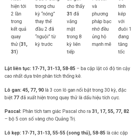
hiện tới
trong chu
cho thấy
và
tính
2 lần
kỳ “nóng”
31
đã
phương
kép
trong
thay thế
vắng
pháp bạc
với
kết quả
đầu 2 đã
mặt
nhớ đều
đuôi 1
quay
“nguội” từ
trong 8
ủng hộ
đang
thử (
31,
kỳ trước
kỳ liên
mạnh mẽ
tăng
31
)
tiếp
tốc
Lật liên tục:
17-71, 31-13, 58-85
– ba cặp lật có độ tin cậy
cao nhất dựa trên phân tích thống kê.
Lô gan:
45, 77, 90
là 3 con lô gan nổi bật trong 30 kỳ, đặc
biệt
77
đã xuất hiện trong quay thử là dấu hiệu tích cực.
Pascal:
Phân tích tam giác Pascal cho ra
31, 17, 55, 77, 82
– bộ 5 con số vàng cho Quảng Trị.
Lô kẹp:
17-71, 31-13, 55-55 (song thủ), 58-85
là các cặp