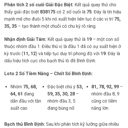
Phân tích 2 số cuối Giải Đặc Biệt:
Kết quả quay thử cho
thấy giải đặc biệt
838175
có 2 số cuối là
75
. Đây là tín hiệu
mạnh mẽ cho đuôi 5 khi nó xuất hiện liên tục ở các vị trí
75,
35, 35
– tạo thành một chuỗi có chu kỳ rõ ràng.
Nhận định Giải Tám:
Kết quả quay thử là
19
– một con số
thuộc nhóm đầu 1. Điều thú vị là đầu 1 đã có sự xuất hiện ở
kỳ trước (
11, 12
) và tiếp tục duy trì phong độ với
19
. Đây là
dấu hiệu tích cực cho bạch thủ lô đề Bình Định.
Loto 2 Số Tiềm Năng – Chốt Số Bình Định:
Nhóm
75, 68,
Đặc biệt chú ý
53,
81, 78, 92, 99
–
64, 61
đang
59, 35, 30, 28
–
nhóm đầu 8, 9
dẫn đầu với tần
nhóm đầu 3, 5
cũng có tiềm
suất cao
đang bùng nổ
năng lớn
Bạch thủ Bình Định:
Sau khi phân tích kỹ lưỡng giữa nhiều