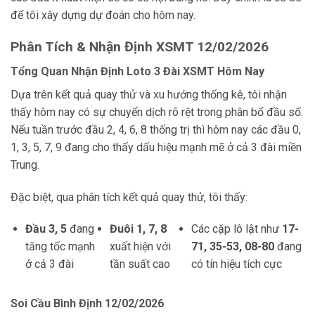
để tôi xây dựng dự đoán cho hôm nay.
Phân Tích & Nhận Định XSMT 12/02/2026
Tổng Quan Nhận Định Loto 3 Đài XSMT Hôm Nay
Dựa trên kết quả quay thử và xu hướng thống kê, tôi nhận
thấy hôm nay có sự chuyển dịch rõ rệt trong phân bổ đầu số.
Nếu tuần trước đầu 2, 4, 6, 8 thống trị thì hôm nay các đầu 0,
1, 3, 5, 7, 9 đang cho thấy dấu hiệu mạnh mẽ ở cả 3 đài miền
Trung.
Đặc biệt, qua phân tích kết quả quay thử, tôi thấy:
Đầu 3, 5
đang
Đuôi 1, 7, 8
Các cặp lô lật như
17-
tăng tốc mạnh
xuất hiện với
71, 35-53, 08-80
đang
ở cả 3 đài
tần suất cao
có tín hiệu tích cực
Soi Cầu Bình Định 12/02/2026