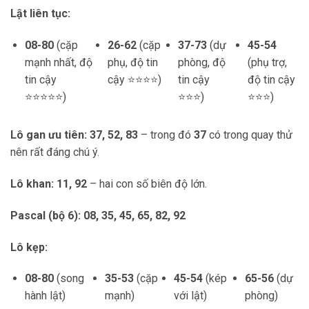
Lật liên tục:
08-80
(cặp
26-62
(cặp
37-73
(dự
45-54
mạnh nhất, độ
phụ, độ tin
phòng, độ
(phụ trợ,
tin cậy
cậy ⭐⭐⭐⭐)
tin cậy
độ tin cậy
⭐⭐⭐⭐⭐)
⭐⭐⭐)
⭐⭐⭐)
Lô gan ưu tiên:
37, 52, 83
– trong đó
37
có trong quay thử
nên rất đáng chú ý.
Lô khan:
11, 92
– hai con số biên độ lớn.
Pascal (bộ 6):
08, 35, 45, 65, 82, 92
Lô kẹp:
08-80
(song
35-53
(cặp
45-54
(kép
65-56
(dự
hành lật)
mạnh)
với lật)
phòng)