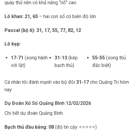
quay thử nên có khả năng “nổ” cao.
Lô khan:
21, 65
– hai con số có biên độ lớn.
Pascal (bộ 6):
31, 17, 55, 77, 82, 12
Lô kẹp:
17-71
(song hành
31-13
(kép
55-55
(song thủ
với lật)
bạch thủ)
đặc biệt)
Cá nhân tôi đánh mạnh vào bộ đôi
31-17
cho Quảng Trị hôm
nay.
Dự Đoán Xổ Số Quảng Bình 12/02/2026
Chi tiết dự đoán Quảng Bình:
Bạch thủ đầu bảng:
08
(độ tin cậy ⭐⭐⭐⭐⭐)