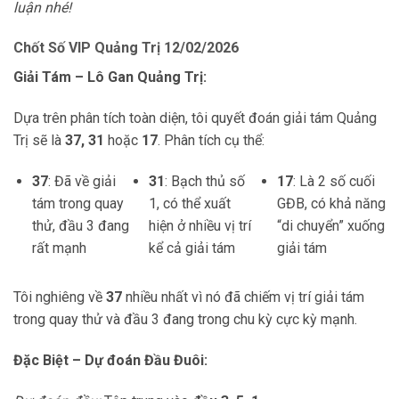
luận nhé!
Chốt Số VIP Quảng Trị 12/02/2026
Giải Tám – Lô Gan Quảng Trị:
Dựa trên phân tích toàn diện, tôi quyết đoán giải tám Quảng
Trị sẽ là
37, 31
hoặc
17
. Phân tích cụ thể:
37
: Đã về giải
31
: Bạch thủ số
17
: Là 2 số cuối
tám trong quay
1, có thể xuất
GĐB, có khả năng
thử, đầu 3 đang
hiện ở nhiều vị trí
“di chuyển” xuống
rất mạnh
kể cả giải tám
giải tám
Tôi nghiêng về
37
nhiều nhất vì nó đã chiếm vị trí giải tám
trong quay thử và đầu 3 đang trong chu kỳ cực kỳ mạnh.
Đặc Biệt – Dự đoán Đầu Đuôi: