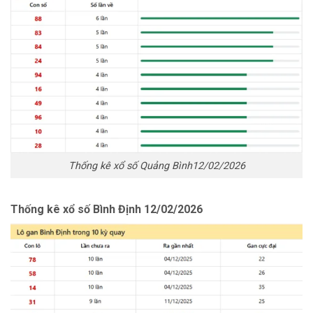
Thống kê xổ số Quảng Bình12/02/2026
Thống kê xổ số Bình Định 12/02/2026