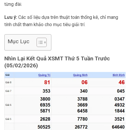
từng đài.
Lưu ý:
Các số liệu dựa trên thuật toán thống kê, chỉ mang
tính chất tham khảo cho mục tiêu giải trí.
Mục Lục
Nhìn Lại Kết Quả XSMT Thứ 5 Tuần Trước
(05/02/2026)