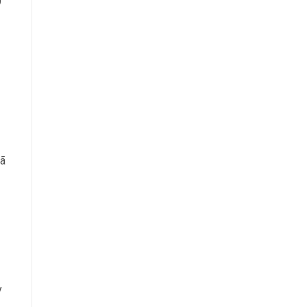
)
đã
y