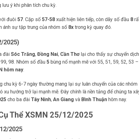
lưu ý khi phân tích chu kỳ.
ới đuôi
57
. Cặp số
57-58
xuất hiện liên tiếp, còn dãy số đầu
8
rấ
ản ánh sự tập trung của nhóm số
8x
trong kỳ quay đó.
2/2025)
a đài
Sóc Trăng
,
Đồng Nai
,
Cần Thơ
lại cho thấy sự chuyển dịch
, 99, 98. Nhóm số đầu
5
bùng nổ mạnh mẽ với 55, 51, 59, 52, 53 –
N hôm nay
.
ằng chu kỳ 6-7 ngày thường mang lại sự luân chuyển của các nhóm
ó xu hướng trở lại mạnh mẽ. Đây chính là nền tảng để chúng ta xâ
025
cho ba đài
Tây Ninh
,
An Giang
và
Bình Thuận
hôm nay.
h Cụ Thể XSMN 25/12/2025
/12/2025