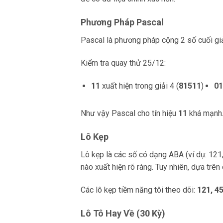
Phương Pháp Pascal
Pascal là phương pháp cộng 2 số cuối gi
Kiểm tra quay thử 25/12:
11
xuất hiện trong giải 4 (
81511
)
01
Như vậy Pascal cho tín hiệu
11
khá mạnh.
Lô Kẹp
Lô kẹp là các số có dạng ABA (ví dụ: 121
nào xuất hiện rõ ràng. Tuy nhiên, dựa trên 
Các lô kẹp tiềm năng tôi theo dõi:
121, 45
Lô Tô Hay Về (30 Kỳ)