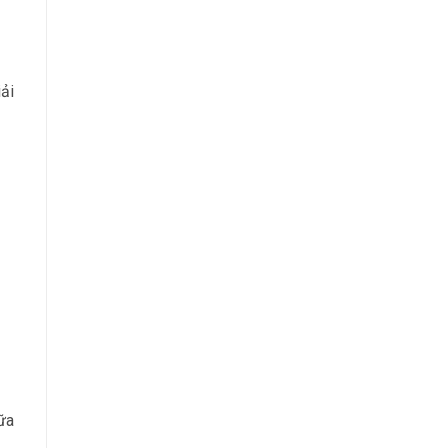
iải
ữa