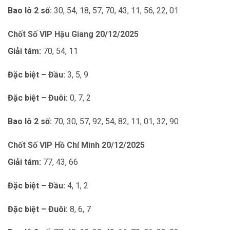
Bao lô 2 số:
30, 54, 18, 57, 70, 43, 11, 56, 22, 01
Chốt Số VIP Hậu Giang 20/12/2025
Giải tám:
70, 54, 11
Đặc biệt – Đầu:
3, 5, 9
Đặc biệt – Đuôi:
0, 7, 2
Bao lô 2 số:
70, 30, 57, 92, 54, 82, 11, 01, 32, 90
Chốt Số VIP Hồ Chí Minh 20/12/2025
Giải tám:
77, 43, 66
Đặc biệt – Đầu:
4, 1, 2
Đặc biệt – Đuôi:
8, 6, 7