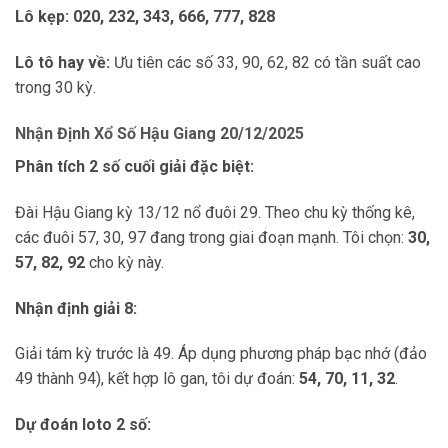
Lô kẹp:
020, 232, 343, 666, 777, 828
Lô tô hay về:
Ưu tiên các số 33, 90, 62, 82 có tần suất cao
trong 30 kỳ.
Nhận Định Xổ Số Hậu Giang 20/12/2025
Phân tích 2 số cuối giải đặc biệt:
Đài Hậu Giang kỳ 13/12 nổ đuôi 29. Theo chu kỳ thống kê,
các đuôi 57, 30, 97 đang trong giai đoạn mạnh. Tôi chọn:
30,
57, 82, 92
cho kỳ này.
Nhận định giải 8:
Giải tám kỳ trước là 49. Áp dụng phương pháp bạc nhớ (đảo
49 thành 94), kết hợp lô gan, tôi dự đoán:
54, 70, 11, 32
.
Dự đoán loto 2 số: