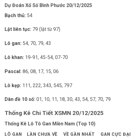
Dự Đoán Xổ Số Bình Phước 20/12/2025
Bạch thủ:
54
Lật liên tục:
79 (lật từ 97)
Lô gan:
54, 70, 79, 43
Lô khan:
19-91, 45-54, 07-70
Pascal:
86, 08, 17, 15, 06
Lô kẹp:
111, 222, 343, 545, 797
Dàn đề 10 số:
01, 10, 11, 18, 30, 43, 54, 57, 70, 79
Thống Kê Chi Tiết XSMN 20/12/2025
Thống Kê Lô Tô Gan Miền Nam (Top 10)
LÔ GAN
LẦN CHƯA VỀ
VỀ GẦN NHẤT
GAN CỰC ĐẠI