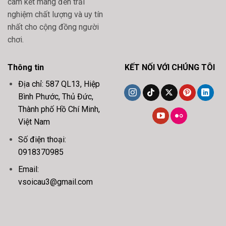
cam kết mang đến trải
nghiệm chất lượng và uy tín
nhất cho cộng đồng người
chơi.
Thông tin
KẾT NỐI VỚI CHÚNG TÔI
Địa chỉ: 587 QL13, Hiệp
Bình Phước, Thủ Đức,
Thành phố Hồ Chí Minh,
Việt Nam
Số điện thoại:
0918370985
Email:
vsoicau3@gmail.com