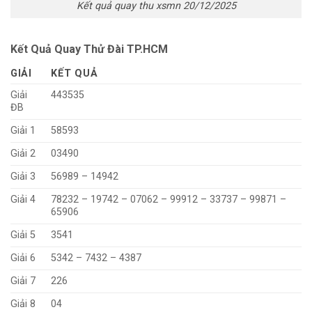
Kết quả quay thu xsmn 20/12/2025
Kết Quả Quay Thử Đài TP.HCM
GIẢI
KẾT QUẢ
Giải
443535
ĐB
Giải 1
58593
Giải 2
03490
Giải 3
56989 – 14942
Giải 4
78232 – 19742 – 07062 – 99912 – 33737 – 99871 –
65906
Giải 5
3541
Giải 6
5342 – 7432 – 4387
Giải 7
226
Giải 8
04