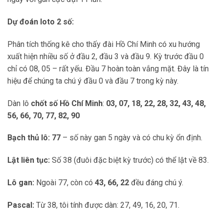
Dự đoán loto 2 số:
Phân tích thống kê cho thấy đài Hồ Chí Minh có xu hướng
xuất hiện nhiều số ở đầu 2, đầu 3 và đầu 9. Kỳ trước đầu 0
chỉ có 08, 05 – rất yếu. Đầu 7 hoàn toàn vắng mặt. Đây là tín
hiệu để chúng ta chú ý đầu 0 và đầu 7 trong kỳ này.
Dàn lô
chốt số Hồ Chí Minh
:
03, 07, 18, 22, 28, 32, 43, 48,
56, 66, 70, 77, 82, 90
Bạch thủ lô:
77
– số này gan 5 ngày và có chu kỳ ổn định.
Lật liên tục:
Số 38 (đuôi đặc biệt kỳ trước) có thể lật về 83.
Lô gan:
Ngoài 77, còn có
43, 66, 22
đều đáng chú ý.
Pascal:
Từ 38, tôi tính được dàn: 27, 49, 16, 20, 71.