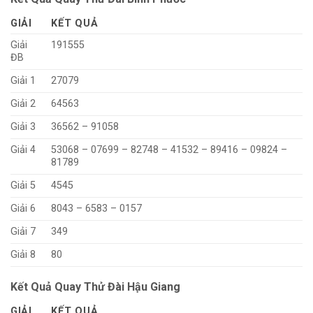
GIẢI
KẾT QUẢ
Giải
191555
ĐB
Giải 1
27079
Giải 2
64563
Giải 3
36562 – 91058
Giải 4
53068 – 07699 – 82748 – 41532 – 89416 – 09824 –
81789
Giải 5
4545
Giải 6
8043 – 6583 – 0157
Giải 7
349
Giải 8
80
Kết Quả Quay Thử Đài Hậu Giang
GIẢI
KẾT QUẢ