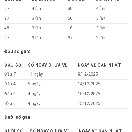
57
4 lần
30
4 lần
97
3 lần
56
3 lần
48
3 lần
18
3 lần
47
3 lần
37
2 lần
Đầu số gan:
ĐẦU SỐ
SỐ NGÀY CHƯA VỀ
NGÀY VỀ GẦN NHẤT
Đầu 7
11 ngày
8/12/2025
Đầu 4
5 ngày
14/12/2025
Đầu 6
4 ngày
15/12/2025
Đầu 0
4 ngày
15/12/2025
Đuôi số gan:
ĐUÔI SỐ
SỐ NGÀY CHƯA VỀ
NGÀY VỀ GẦN NHẤT