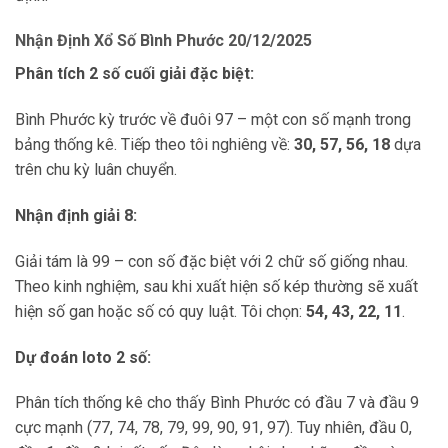
Nhận Định Xổ Số Bình Phước 20/12/2025
Phân tích 2 số cuối giải đặc biệt:
Bình Phước kỳ trước về đuôi 97 – một con số mạnh trong
bảng thống kê. Tiếp theo tôi nghiêng về:
30, 57, 56, 18
dựa
trên chu kỳ luân chuyển.
Nhận định giải 8:
Giải tám là 99 – con số đặc biệt với 2 chữ số giống nhau.
Theo kinh nghiệm, sau khi xuất hiện số kép thường sẽ xuất
hiện số gan hoặc số có quy luật. Tôi chọn:
54, 43, 22, 11
.
Dự đoán loto 2 số:
Phân tích thống kê cho thấy Bình Phước có đầu 7 và đầu 9
cực mạnh (77, 74, 78, 79, 99, 90, 91, 97). Tuy nhiên, đầu 0,