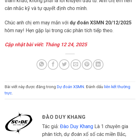
tham khảo, không phải là lời khuyên đầu tư. Anh chị em nên
cân nhắc kỹ và tự quyết định cho mình.
Chúc anh chị em may mắn với
dự đoán XSMN 20/12/2025
hôm nay! Hẹn gặp lại trong các phân tích tiếp theo.
Cập nhật bài viết: Tháng 12 24, 2025
Bài viết này được đăng trong
Dự đoán XSMN
. Đánh dấu
liên kết thường
trực
.
ĐÀO DUY KHANG
Tác giả:
Đào Duy Khang
Là 1 chuyên gia
phân tích, dự đoán xổ số các miền Bắc,