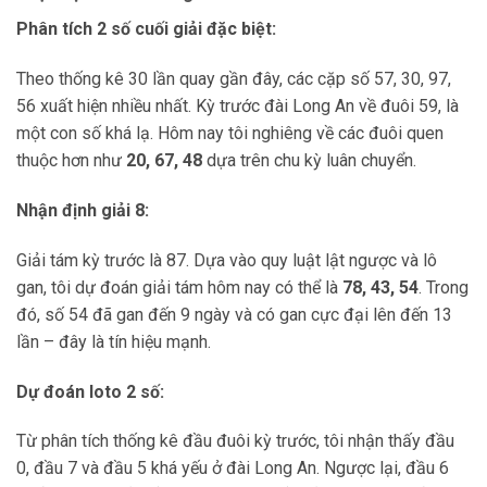
Phân tích 2 số cuối giải đặc biệt:
Theo thống kê 30 lần quay gần đây, các cặp số 57, 30, 97,
56 xuất hiện nhiều nhất. Kỳ trước đài Long An về đuôi 59, là
một con số khá lạ. Hôm nay tôi nghiêng về các đuôi quen
thuộc hơn như
20, 67, 48
dựa trên chu kỳ luân chuyển.
Nhận định giải 8:
Giải tám kỳ trước là 87. Dựa vào quy luật lật ngược và lô
gan, tôi dự đoán giải tám hôm nay có thể là
78, 43, 54
. Trong
đó, số 54 đã gan đến 9 ngày và có gan cực đại lên đến 13
lần – đây là tín hiệu mạnh.
Dự đoán loto 2 số:
Từ phân tích thống kê đầu đuôi kỳ trước, tôi nhận thấy đầu
0, đầu 7 và đầu 5 khá yếu ở đài Long An. Ngược lại, đầu 6