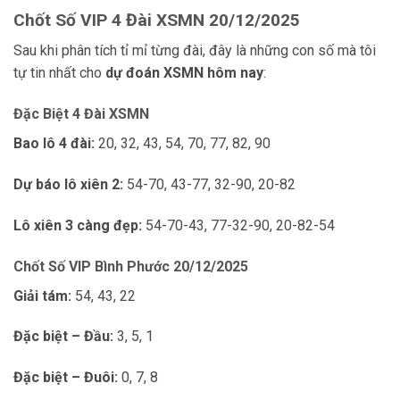
Chốt Số VIP 4 Đài XSMN 20/12/2025
Sau khi phân tích tỉ mỉ từng đài, đây là những con số mà tôi
tự tin nhất cho
dự đoán XSMN hôm nay
:
Đặc Biệt 4 Đài XSMN
Bao lô 4 đài:
20, 32, 43, 54, 70, 77, 82, 90
Dự báo lô xiên 2:
54-70, 43-77, 32-90, 20-82
Lô xiên 3 càng đẹp:
54-70-43, 77-32-90, 20-82-54
Chốt Số VIP Bình Phước 20/12/2025
Giải tám:
54, 43, 22
Đặc biệt – Đầu:
3, 5, 1
Đặc biệt – Đuôi:
0, 7, 8