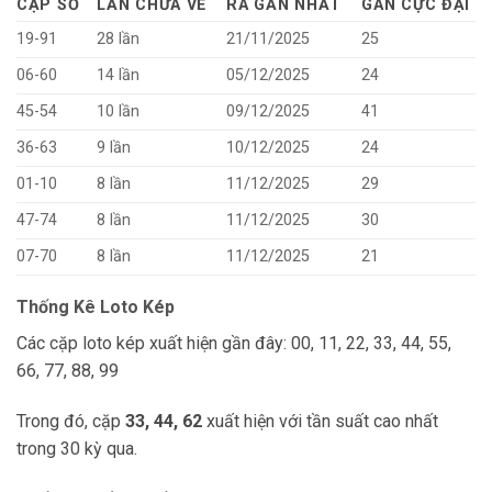
CẶP SỐ
LẦN CHƯA VỀ
RA GẦN NHẤT
GAN CỰC ĐẠI
19-91
28 lần
21/11/2025
25
06-60
14 lần
05/12/2025
24
45-54
10 lần
09/12/2025
41
36-63
9 lần
10/12/2025
24
01-10
8 lần
11/12/2025
29
47-74
8 lần
11/12/2025
30
07-70
8 lần
11/12/2025
21
Thống Kê Loto Kép
Các cặp loto kép xuất hiện gần đây: 00, 11, 22, 33, 44, 55,
66, 77, 88, 99
Trong đó, cặp
33, 44, 62
xuất hiện với tần suất cao nhất
trong 30 kỳ qua.