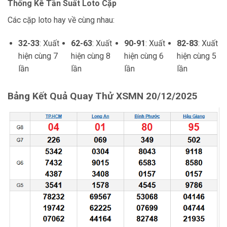
Thống Kê Tần Suất Loto Cặp
Các cặp loto hay về cùng nhau:
32-33
: Xuất
62-63
: Xuất
90-91
: Xuất
82-83
: Xuất
hiện cùng 7
hiện cùng 8
hiện cùng 6
hiện cùng 5
lần
lần
lần
lần
Bảng Kết Quả Quay Thử XSMN 20/12/2025