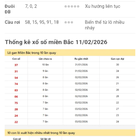
Đuôi
7, 0, 2
⭐⭐⭐⭐⭐
Xu hướng liên tục
ĐB
Cầu rơi
58, 15, 95, 91, 18
⭐⭐⭐
Biến thể từ lô nhiều
nháy
Thống kê xổ số miền Bắc 11/02/2026