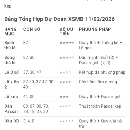
kẹp.
Bảng Tổng Hợp Dự Đoán XSMB 11/02/2026
HẠNG
CON SỐ
ĐỘ ƯU
PHƯƠNG PHÁP
MỤC
TIÊN
Bạch
37
⭐⭐⭐⭐⭐
Quay thử + Thống kê +
thủ lô
Lô gan
Song
37, 30
⭐⭐⭐⭐⭐
Đầu mạnh nhất (3) +
thủ lô
Đuôi mạnh (7, 0)
Lô 3 số
37, 30, 47
⭐⭐⭐⭐
Kết hợp đa phương pháp
Lô xiên
37-30, 37-47, 30-
⭐⭐⭐⭐
Cân bằng âm dương
2
40
Lô kép
44, 00
⭐⭐⭐
Quay thử + Đuôi mạnh
Dàn
08, 07, 80, 70,
⭐⭐⭐⭐
Thuật toán Pascal kép
Pascal
78, 18, 37, 30
Đầu ĐB
3, 4, 0
⭐⭐⭐⭐⭐
Quay thử + Quy luật bù
trừ