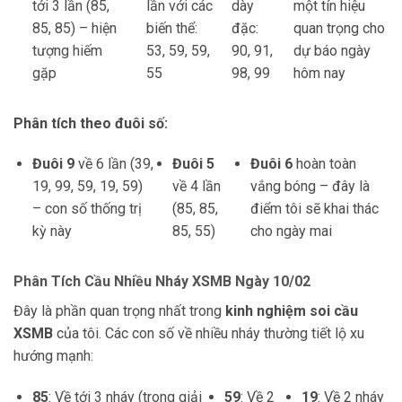
tới 3 lần (85,
lần với các
dày
một tín hiệu
85, 85) – hiện
biến thể:
đặc:
quan trọng cho
tượng hiếm
53, 59, 59,
90, 91,
dự báo ngày
gặp
55
98, 99
hôm nay
Phân tích theo đuôi số:
Đuôi 9
về 6 lần (39,
Đuôi 5
Đuôi 6
hoàn toàn
19, 99, 59, 19, 59)
về 4 lần
vắng bóng – đây là
– con số thống trị
(85, 85,
điểm tôi sẽ khai thác
kỳ này
85, 55)
cho ngày mai
Phân Tích Cầu Nhiều Nháy XSMB Ngày 10/02
Đây là phần quan trọng nhất trong
kinh nghiệm soi cầu
XSMB
của tôi. Các con số về nhiều nháy thường tiết lộ xu
hướng mạnh:
85
: Về tới 3 nháy (trong giải
59
: Về 2
19
: Về 2 nháy