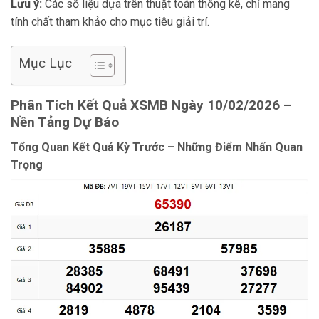
Lưu ý:
Các số liệu dựa trên thuật toán thống kê, chỉ mang
tính chất tham khảo cho mục tiêu giải trí.
Mục Lục
Phân Tích Kết Quả XSMB Ngày 10/02/2026 –
Nền Tảng Dự Báo
Tổng Quan Kết Quả Kỳ Trước – Những Điểm Nhấn Quan
Trọng