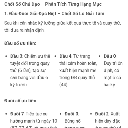
Chốt Số Chủ Đạo – Phân Tích Từng Hạng Mục
1. Đầu Đuôi Giải Đặc Biệt – Chốt Số Lô Giải Tám
Sau khi cân nhắc kỹ lưỡng giữa kết quả thực tế và quay thử,
tôi đưa ra nhận định:
Đầu số ưu tiên:
Đầu 3
: Chiếm ưu thế
Đầu 4
: Từ trạng
Đầu 0
:
tuyệt đối trong quay
thái câm hoàn toàn,
Duy trì ổn
thử (6 lần), tạo sự
xuất hiện mạnh mẽ
định, có
cân bằng với đầu 6
trong ĐB quay thử
mặt ở cả
kỳ trước
(44)
hai kỳ
Đuôi số ưu tiên:
Đuôi 7
: Tiếp tục xu
Đuôi 0
:
Đuôi 2
: Xuất
hướng mạnh từ ngày 10
Bùng nổ
hiện dày đặc