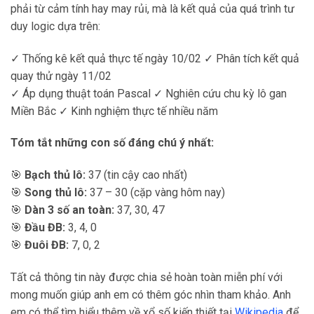
phải từ cảm tính hay may rủi, mà là kết quả của quá trình tư
duy logic dựa trên:
✓ Thống kê kết quả thực tế ngày 10/02 ✓ Phân tích kết quả
quay thử ngày 11/02
✓ Áp dụng thuật toán Pascal ✓ Nghiên cứu chu kỳ lô gan
Miền Bắc ✓ Kinh nghiệm thực tế nhiều năm
Tóm tắt những con số đáng chú ý nhất:
🎯
Bạch thủ lô:
37 (tin cậy cao nhất)
🎯
Song thủ lô:
37 – 30 (cặp vàng hôm nay)
🎯
Dàn 3 số an toàn:
37, 30, 47
🎯
Đầu ĐB:
3, 4, 0
🎯
Đuôi ĐB:
7, 0, 2
Tất cả thông tin này được chia sẻ hoàn toàn miễn phí với
mong muốn giúp anh em có thêm góc nhìn tham khảo. Anh
em có thể tìm hiểu thêm về xổ số kiến thiết tại
Wikipedia
để