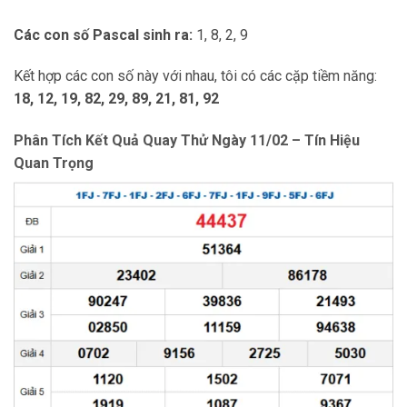
Các con số Pascal sinh ra:
1, 8, 2, 9
Kết hợp các con số này với nhau, tôi có các cặp tiềm năng:
18, 12, 19, 82, 29, 89, 21, 81, 92
Phân Tích Kết Quả Quay Thử Ngày 11/02 – Tín Hiệu
Quan Trọng