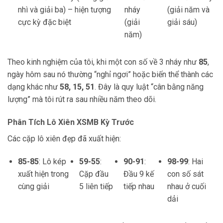
nhì và giải ba) – hiện tượng
nháy
(giải năm và
cực kỳ đặc biệt
(giải
giải sáu)
năm)
Theo kinh nghiệm của tôi, khi một con số về 3 nháy như
85
,
ngày hôm sau nó thường “nghỉ ngơi” hoặc biến thể thành các
dạng khác như
58, 15, 51
. Đây là quy luật “cân bằng năng
lượng” mà tôi rút ra sau nhiều năm theo dõi.
Phân Tích Lô Xiên XSMB Kỳ Trước
Các cặp lô xiên đẹp đã xuất hiện:
85-85
: Lô kép
59-55
:
90-91
:
98-99
: Hai
xuất hiện trong
Cặp đầu
Đầu 9 kế
con số sát
cùng giải
5 liên tiếp
tiếp nhau
nhau ở cuối
dải