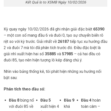
Kết Quả lo to XSMB Ngày 10/02/2026
Kỳ quay ngày 10/02/2026 đã ghi nhận giải đặc biệt
65390
– một con số mang đầu 6 và đuôi 0, tạo sự chuyển biến rõ
rệt so với kỳ trước. Giải nhất về
26187
tiếp tục xu hướng đầu
2 và đuôi 7 mà tôi đã phân tích trước đó. Điều đặc biệt là
giải nhì xuất hiện hai số
35885
và
57985
– cả hai đều có
đuôi 85, tạo nên hiện tượng lô kép đáng chú ý.
Nhìn vào bảng thống kê, tôi phát hiện những xu hướng nổi
bật sau:
Phân tích theo đầu số:
Đầu 8
bùng nổ
Đầu 5
Đầu 9
Đầu 4
hoàn
với đuôi 85 về
xuất hiện 4
khá
toàn câm –