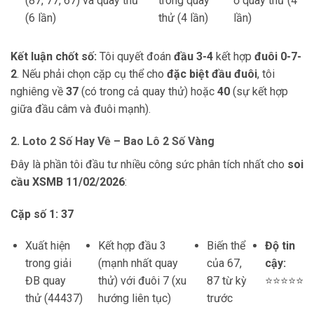
(87, 77, 67) và quay thử
trong quay
ở quay thử (4
(6 lần)
thử (4 lần)
lần)
Kết luận chốt số:
Tôi quyết đoán
đầu 3-4
kết hợp
đuôi 0-7-
2
. Nếu phải chọn cặp cụ thể cho
đặc biệt đầu đuôi
, tôi
nghiêng về
37
(có trong cả quay thử) hoặc
40
(sự kết hợp
giữa đầu câm và đuôi mạnh).
2. Loto 2 Số Hay Về – Bao Lô 2 Số Vàng
Đây là phần tôi đầu tư nhiều công sức phân tích nhất cho
soi
cầu XSMB 11/02/2026
:
Cặp số 1: 37
Xuất hiện
Kết hợp đầu 3
Biến thể
Độ tin
trong giải
(mạnh nhất quay
của 67,
cậy:
ĐB quay
thử) với đuôi 7 (xu
87 từ kỳ
⭐⭐⭐⭐⭐
thử (44437)
hướng liên tục)
trước