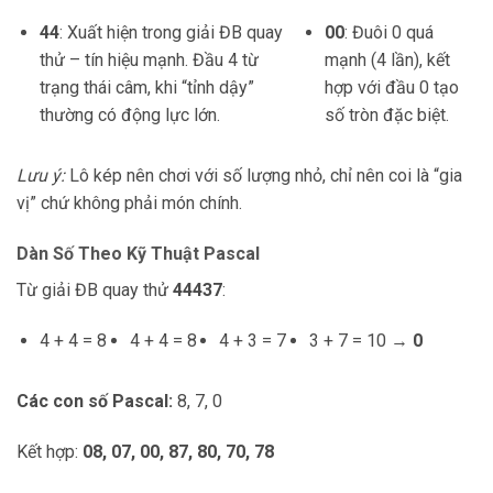
44
: Xuất hiện trong giải ĐB quay
00
: Đuôi 0 quá
thử – tín hiệu mạnh. Đầu 4 từ
mạnh (4 lần), kết
trạng thái câm, khi “tỉnh dậy”
hợp với đầu 0 tạo
thường có động lực lớn.
số tròn đặc biệt.
Lưu ý:
Lô kép nên chơi với số lượng nhỏ, chỉ nên coi là “gia
vị” chứ không phải món chính.
Dàn Số Theo Kỹ Thuật Pascal
Từ giải ĐB quay thử
44437
:
4 + 4 = 8
4 + 4 = 8
4 + 3 = 7
3 + 7 = 10 →
0
Các con số Pascal:
8, 7, 0
Kết hợp:
08, 07, 00, 87, 80, 70, 78