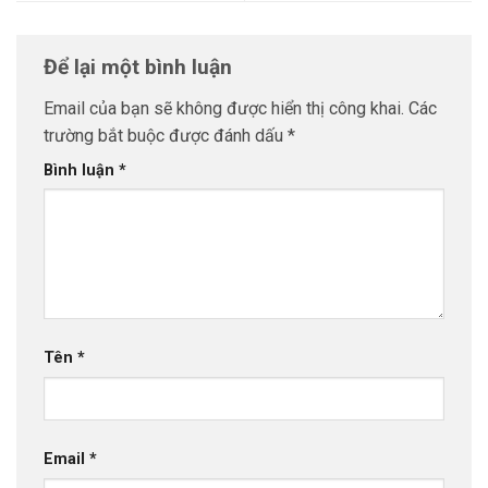
Để lại một bình luận
Email của bạn sẽ không được hiển thị công khai.
Các
trường bắt buộc được đánh dấu
*
Bình luận
*
Tên
*
Email
*