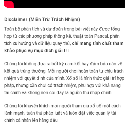
Disclaimer (Miễn Trừ Trách Nhiệm)
Toàn bộ phân tích và dự đoán trong bài viết này được tổng
hợp từ các phương pháp thống kê, thuật toán Pascal, phân
tích xu hướng và dữ liệu quay thử,
chỉ mang tính chất tham
khảo phục vụ mục đích giải trí
.
Chúng tôi không đưa ra bất kỳ cam kết hay đảm bảo nào về
kết quả trúng thưởng. Mỗi người chơi hoàn toàn tự chịu trách
nhiệm với quyết định của mình. Xổ số là hình thức giải trí hợp
pháp, nhưng cần chơi có trách nhiệm, phù hợp với khả năng
tài chính và không nên coi đây là nguồn thu nhập chính.
Chúng tôi khuyến khích mọi người tham gia xổ số một cách
lành mạnh, tuân thủ pháp luật và luôn đặt việc quản lý tài
chính cá nhân lên hàng đầu.