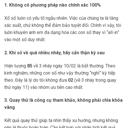
1. Không có phương pháp nào chính xác 100%
Xổ số luôn có yếu tố ngẫu nhiên. Việc của chúng ta là tăng
xác suất, chứ không thể đảm bảo tuyệt đối. Chính vì vậy, tôi
luôn khuyên anh em đa dạng hóa các con số thay vì “all-in”
vào một số duy nhất.
2. Khi số về quá nhiều nháy, hãy cẩn thận kỳ sau
Hiện tượng
85
về 3 nháy ngày 10/02 là bất thường. Theo
kinh nghiệm, những con số như vậy thường “nghỉ” kỳ tiếp
theo. Đây là lý do tôi không đưa
02
(về 3 nháy trong quay
thử ngày 11) vào nhóm ưu tiên cao nhất.
3. Quay thử là công cụ tham khảo, không phải chìa khóa
vàng
Kết quả quay thử giúp ta nhìn thấy xu hướng, nhưng không
nên lệ thuộc hoàn toàn. Cần kết hợp với phân tích kết quả