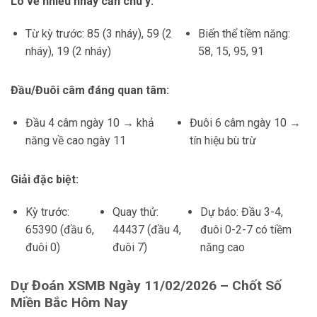
Lô về nhiều nháy cần chú ý:
Từ kỳ trước: 85 (3 nháy), 59 (2
Biến thể tiềm năng:
nháy), 19 (2 nháy)
58, 15, 95, 91
Đầu/Đuôi câm đáng quan tâm:
Đầu 4 câm ngày 10 → khả
Đuôi 6 câm ngày 10 →
năng về cao ngày 11
tín hiệu bù trừ
Giải đặc biệt:
Kỳ trước:
Quay thử:
Dự báo: Đầu 3-4,
65390 (đầu 6,
44437 (đầu 4,
đuôi 0-2-7 có tiềm
đuôi 0)
đuôi 7)
năng cao
Dự Đoán XSMB Ngày 11/02/2026 – Chốt Số
Miền Bắc Hôm Nay