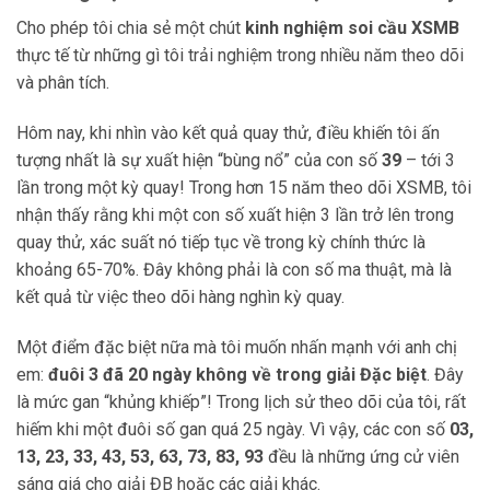
Cho phép tôi chia sẻ một chút
kinh nghiệm soi cầu XSMB
thực tế từ những gì tôi trải nghiệm trong nhiều năm theo dõi
và phân tích.
Hôm nay, khi nhìn vào kết quả quay thử, điều khiến tôi ấn
tượng nhất là sự xuất hiện “bùng nổ” của con số
39
– tới 3
lần trong một kỳ quay! Trong hơn 15 năm theo dõi XSMB, tôi
nhận thấy rằng khi một con số xuất hiện 3 lần trở lên trong
quay thử, xác suất nó tiếp tục về trong kỳ chính thức là
khoảng 65-70%. Đây không phải là con số ma thuật, mà là
kết quả từ việc theo dõi hàng nghìn kỳ quay.
Một điểm đặc biệt nữa mà tôi muốn nhấn mạnh với anh chị
em:
đuôi 3 đã 20 ngày không về trong giải Đặc biệt
. Đây
là mức gan “khủng khiếp”! Trong lịch sử theo dõi của tôi, rất
hiếm khi một đuôi số gan quá 25 ngày. Vì vậy, các con số
03,
13, 23, 33, 43, 53, 63, 73, 83, 93
đều là những ứng cử viên
sáng giá cho giải ĐB hoặc các giải khác.