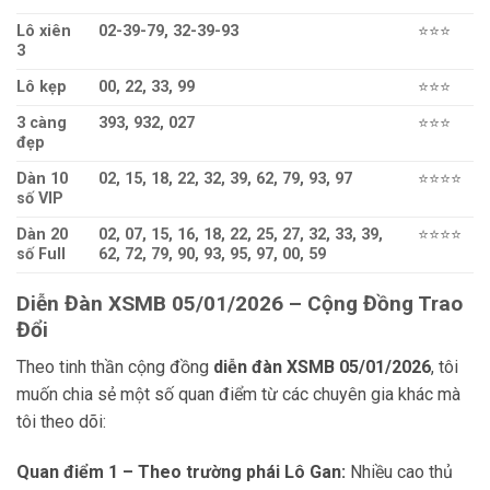
Lô xiên
02-39-79, 32-39-93
⭐⭐⭐
3
Lô kẹp
00, 22, 33, 99
⭐⭐⭐
3 càng
393, 932, 027
⭐⭐⭐
đẹp
Dàn 10
02, 15, 18, 22, 32, 39, 62, 79, 93, 97
⭐⭐⭐⭐
số VIP
Dàn 20
02, 07, 15, 16, 18, 22, 25, 27, 32, 33, 39,
⭐⭐⭐⭐
số Full
62, 72, 79, 90, 93, 95, 97, 00, 59
Diễn Đàn XSMB 05/01/2026 – Cộng Đồng Trao
Đổi
Theo tinh thần cộng đồng
diễn đàn XSMB 05/01/2026
, tôi
muốn chia sẻ một số quan điểm từ các chuyên gia khác mà
tôi theo dõi:
Quan điểm 1 – Theo trường phái Lô Gan:
Nhiều cao thủ