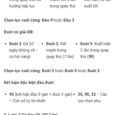
hướng tiếp tục
trong quay thử
suất tốt
Chọn lọc cuối cùng:
Đầu 9
hoặc
Đầu 3
Đuôi số giải ĐB:
Đuôi 3
: Đã 20
Đuôi 2
: Rất
Đuôi 5
: Xuất hiện
ngày không về –
mạnh trong
3 lần trong quay
cơ hội vàng!
quay thử (7 lần)
thử (
95
)
Chọn lọc cuối cùng:
Đuôi 3
hoặc
Đuôi 5
hoặc
Đuôi 2
Kết luận đặc biệt đầu đuôi:
93
(kết hợp đầu 9 gan + đuôi 3 gan)
35, 95, 32
– Các
– Con số tự tin nhất!
lựa chọn phụ
2. Loto 2 Số Hay Về (03 Cặp)