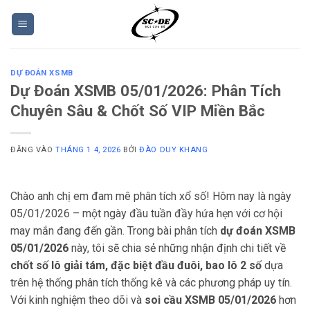
Bỏ
qua
nội
dung
DỰ ĐOÁN XSMB
Dự Đoán XSMB 05/01/2026: Phân Tích
Chuyên Sâu & Chốt Số VIP Miền Bắc
ĐĂNG VÀO
THÁNG 1 4, 2026
BỞI
ĐÀO DUY KHANG
Chào anh chị em đam mê phân tích xổ số! Hôm nay là ngày
05/01/2026 – một ngày đầu tuần đầy hứa hẹn với cơ hội
may mắn đang đến gần. Trong bài phân tích
dự đoán XSMB
05/01/2026
này, tôi sẽ chia sẻ những nhận định chi tiết về
chốt số lô giải tám, đặc biệt đầu đuôi, bao lô 2 số
dựa
trên hệ thống phân tích thống kê và các phương pháp uy tín.
Với kinh nghiệm theo dõi và
soi cầu XSMB 05/01/2026
hơn