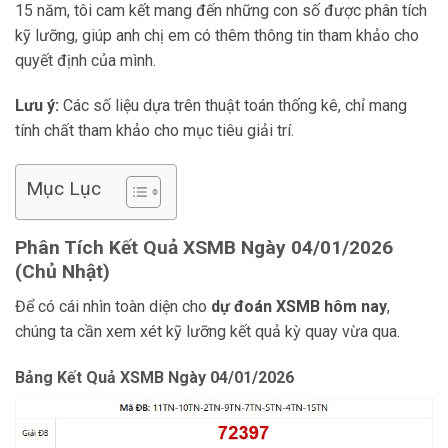
15 năm, tôi cam kết mang đến những con số được phân tích
kỹ lưỡng, giúp anh chị em có thêm thông tin tham khảo cho
quyết định của mình.
Lưu ý:
Các số liệu dựa trên thuật toán thống kê, chỉ mang
tính chất tham khảo cho mục tiêu giải trí.
Mục Lục
Phân Tích Kết Quả XSMB Ngày 04/01/2026
(Chủ Nhật)
Để có cái nhìn toàn diện cho
dự đoán XSMB hôm nay
,
chúng ta cần xem xét kỹ lưỡng kết quả kỳ quay vừa qua.
Bảng Kết Quả XSMB Ngày 04/01/2026