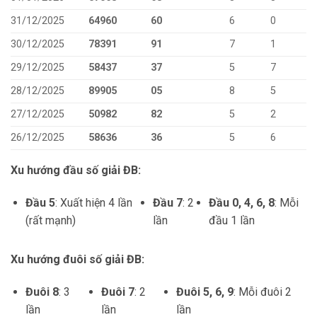
31/12/2025
64960
60
6
0
30/12/2025
78391
91
7
1
29/12/2025
58437
37
5
7
28/12/2025
89905
05
8
5
27/12/2025
50982
82
5
2
26/12/2025
58636
36
5
6
Xu hướng đầu số giải ĐB:
Đầu 5
: Xuất hiện 4 lần
Đầu 7
: 2
Đầu 0, 4, 6, 8
: Mỗi
(rất mạnh)
lần
đầu 1 lần
Xu hướng đuôi số giải ĐB:
Đuôi 8
: 3
Đuôi 7
: 2
Đuôi 5, 6, 9
: Mỗi đuôi 2
lần
lần
lần