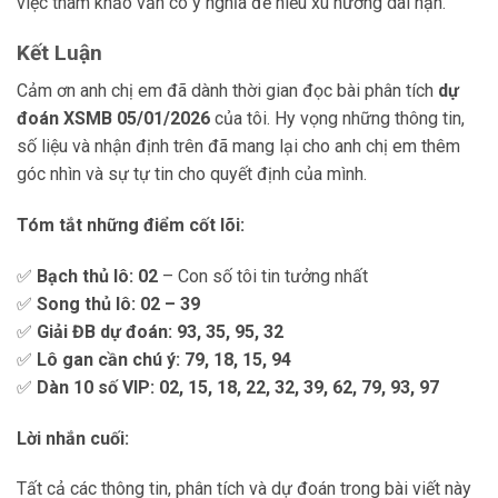
việc tham khảo vẫn có ý nghĩa để hiểu xu hướng dài hạn.
Kết Luận
Cảm ơn anh chị em đã dành thời gian đọc bài phân tích
dự
đoán XSMB 05/01/2026
của tôi. Hy vọng những thông tin,
số liệu và nhận định trên đã mang lại cho anh chị em thêm
góc nhìn và sự tự tin cho quyết định của mình.
Tóm tắt những điểm cốt lõi:
✅
Bạch thủ lô:
02
– Con số tôi tin tưởng nhất
✅
Song thủ lô:
02 – 39
✅
Giải ĐB dự đoán:
93, 35, 95, 32
✅
Lô gan cần chú ý:
79, 18, 15, 94
✅
Dàn 10 số VIP:
02, 15, 18, 22, 32, 39, 62, 79, 93, 97
Lời nhắn cuối:
Tất cả các thông tin, phân tích và dự đoán trong bài viết này