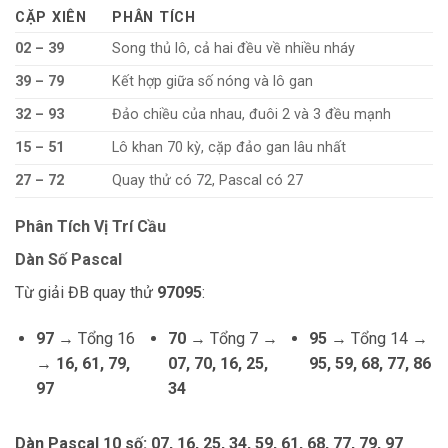
CẶP XIÊN
PHÂN TÍCH
02 – 39
Song thủ lô, cả hai đều về nhiều nháy
39 – 79
Kết hợp giữa số nóng và lô gan
32 – 93
Đảo chiều của nhau, đuôi 2 và 3 đều mạnh
15 – 51
Lô khan 70 kỳ, cặp đảo gan lâu nhất
27 – 72
Quay thử có 72, Pascal có 27
Phân Tích Vị Trí Cầu
Dàn Số Pascal
Từ giải ĐB quay thử
97095
:
97
→ Tổng 16
70
→ Tổng 7 →
95
→ Tổng 14 →
→
16, 61, 79,
07, 70, 16, 25,
95, 59, 68, 77, 86
97
34
Dàn Pascal 10 số:
07, 16, 25, 34, 59, 61, 68, 77, 79, 97