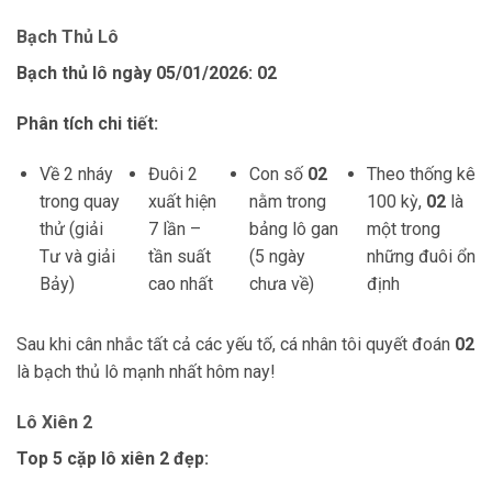
Bạch Thủ Lô
Bạch thủ lô ngày 05/01/2026:
02
Phân tích chi tiết:
Về 2 nháy
Đuôi 2
Con số
02
Theo thống kê
trong quay
xuất hiện
nằm trong
100 kỳ,
02
là
thử (giải
7 lần –
bảng lô gan
một trong
Tư và giải
tần suất
(5 ngày
những đuôi ổn
Bảy)
cao nhất
chưa về)
định
Sau khi cân nhắc tất cả các yếu tố, cá nhân tôi quyết đoán
02
là bạch thủ lô mạnh nhất hôm nay!
Lô Xiên 2
Top 5 cặp lô xiên 2 đẹp: