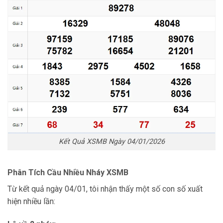
Kết Quả XSMB Ngày 04/01/2026
Phân Tích Cầu Nhiều Nháy XSMB
Từ kết quả ngày 04/01, tôi nhận thấy một số con số xuất
hiện nhiều lần: