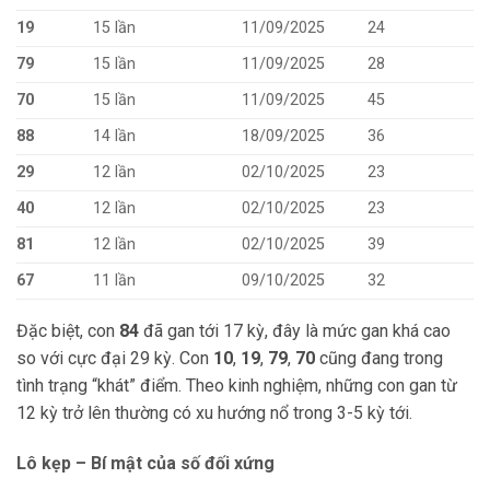
19
15 lần
11/09/2025
24
79
15 lần
11/09/2025
28
70
15 lần
11/09/2025
45
88
14 lần
18/09/2025
36
29
12 lần
02/10/2025
23
40
12 lần
02/10/2025
23
81
12 lần
02/10/2025
39
67
11 lần
09/10/2025
32
Đặc biệt, con
84
đã gan tới 17 kỳ, đây là mức gan khá cao
so với cực đại 29 kỳ. Con
10
,
19
,
79
,
70
cũng đang trong
tình trạng “khát” điểm. Theo kinh nghiệm, những con gan từ
12 kỳ trở lên thường có xu hướng nổ trong 3-5 kỳ tới.
Lô kẹp – Bí mật của số đối xứng