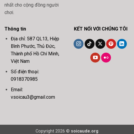
nhất cho cộng đồng người
chơi.
Thông tin
KẾT NỐI VỚI CHÚNG TÔI
Địa chỉ: 587 QL13, Hiệp
Bình Phước, Thủ Đức,
Thành phố Hồ Chí Minh,
Việt Nam
Số điện thoại:
0918370985
Email:
vsoicau3@gmail.com
Copyright 2026 ©
soicaude.org