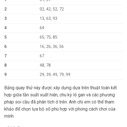
2
02, 42, 52, 72
3
13, 63, 93
4
64
5
65, 75, 85
6
16, 26, 36, 56
7
67
8
48, 78
9
29, 39, 49, 79, 99
Bảng quay thử này được xây dựng dựa trên thuật toán kết
hợp giữa tần suất xuất hiện, chu kỳ lô gan và các phương
pháp soi cầu đã phân tích ở trên. Anh chị em có thể tham
khảo để chọn lựa bộ số phù hợp với phong cách chơi của
mình.