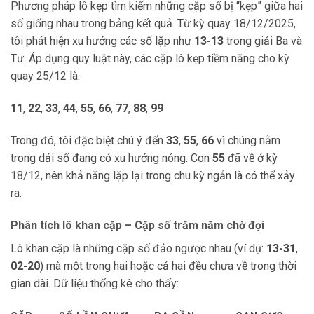
Phương pháp lô kẹp tìm kiếm những cặp số bị “kẹp” giữa hai
số giống nhau trong bảng kết quả. Từ kỳ quay 18/12/2025,
tôi phát hiện xu hướng các số lặp như
13-13
trong giải Ba và
Tư. Áp dụng quy luật này, các cặp lô kẹp tiềm năng cho kỳ
quay 25/12 là:
11
,
22
,
33
,
44
,
55
,
66
,
77
,
88
,
99
Trong đó, tôi đặc biệt chú ý đến
33
,
55
,
66
vì chúng nằm
trong dải số đang có xu hướng nóng. Con
55
đã về ở kỳ
18/12, nên khả năng lặp lại trong chu kỳ ngắn là có thể xảy
ra.
Phân tích lô khan cặp – Cặp số trăm năm chờ đợi
Lô khan cặp là những cặp số đảo ngược nhau (ví dụ:
13-31
,
02-20
) mà một trong hai hoặc cả hai đều chưa về trong thời
gian dài. Dữ liệu thống kê cho thấy: