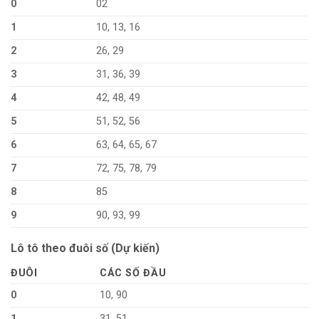
0
02
1
10, 13, 16
2
26, 29
3
31, 36, 39
4
42, 48, 49
5
51, 52, 56
6
63, 64, 65, 67
7
72, 75, 78, 79
8
85
9
90, 93, 99
Lô tô theo đuôi số (Dự kiến)
ĐUÔI
CÁC SỐ ĐẦU
0
10, 90
1
31, 51