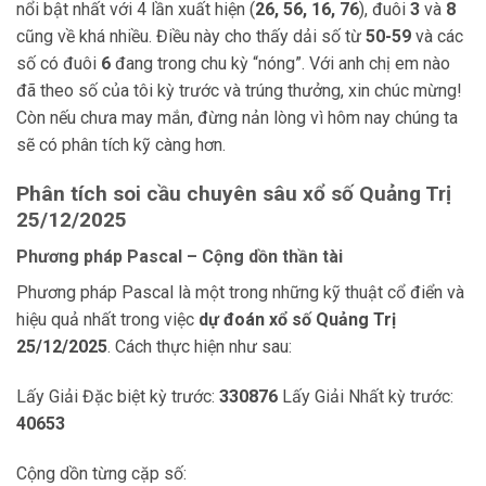
nổi bật nhất với 4 lần xuất hiện (
26, 56, 16, 76
), đuôi
3
và
8
cũng về khá nhiều. Điều này cho thấy dải số từ
50-59
và các
số có đuôi
6
đang trong chu kỳ “nóng”. Với anh chị em nào
đã theo số của tôi kỳ trước và trúng thưởng, xin chúc mừng!
Còn nếu chưa may mắn, đừng nản lòng vì hôm nay chúng ta
sẽ có phân tích kỹ càng hơn.
Phân tích soi cầu chuyên sâu xổ số Quảng Trị
25/12/2025
Phương pháp Pascal – Cộng dồn thần tài
Phương pháp Pascal là một trong những kỹ thuật cổ điển và
hiệu quả nhất trong việc
dự đoán xổ số Quảng Trị
25/12/2025
. Cách thực hiện như sau:
Lấy Giải Đặc biệt kỳ trước:
330876
Lấy Giải Nhất kỳ trước:
40653
Cộng dồn từng cặp số: