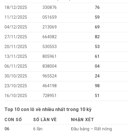
18/12/2025
330876
76
11/12/2025
051659
59
04/12/2025
213069
69
27/11/2025
664082
82
20/11/2025
530553
53
13/11/2025
805961
61
06/11/2025
838004
04
30/10/2025
965524
24
23/10/2025
464198
98
16/10/2025
728951
51
Top 10 con lô về nhiều nhất trong 10 kỳ
CON SỐ
SỐ LẦN VỀ
NHẬN XÉT
06
6 lần
Đầu bảng – Rất nóng