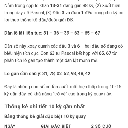
Nằm trong cặp lô khan
13-31
đang gan 88 kỳ, (2) Xuất hiện
trong dãy số Pascal, (3) Đầu
3
và đuôi
1
đều trong chu kỳ có
lợi theo thống kê đầu/đuôi giải ĐB.
Dàn lô lật liên tục:
31 – 36 – 39 – 63 – 65 – 67
Dàn số này xoay quanh các đầu
3
và
6
– hai đầu số đang có
biểu hiện tích cực. Con
63
từ Pascal kết hợp với
65
,
67
từ
phân tích lô gan tạo thành một dàn lật mạnh mẽ.
Lô gan cần chú ý:
31
,
78
,
02
,
52
,
93
,
48
,
42
Đây là những con số có tần suất xuất hiện thấp trong 10-15
kỳ gần đây, có khả năng “trở về” cao trong kỳ quay này.
Thống kê chi tiết 10 kỳ gần nhất
Bảng thống kê giải đặc biệt 10 kỳ quay
NGÀY
GIẢI ĐẶC BIỆT
2 SỐ CUỐI